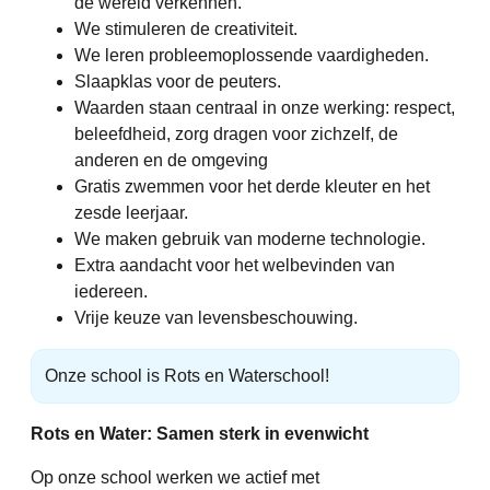
de wereld verkennen.
We stimuleren de creativiteit.
We leren probleemoplossende vaardigheden.
Slaapklas voor de peuters.
Waarden staan centraal in onze werking: respect,
beleefdheid, zorg dragen voor zichzelf, de
anderen en de omgeving
Gratis zwemmen voor het derde kleuter en het
zesde leerjaar.
We maken gebruik van moderne technologie.
Extra aandacht voor het welbevinden van
iedereen.
Vrije keuze van levensbeschouwing.
Onze school is Rots en Waterschool!
Rots en Water: Samen sterk in evenwicht
Op onze school werken we actief met