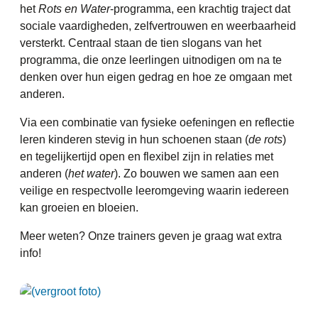
het
Rots en Water
-programma, een krachtig traject dat
sociale vaardigheden, zelfvertrouwen en weerbaarheid
versterkt. Centraal staan de tien slogans van het
programma, die onze leerlingen uitnodigen om na te
denken over hun eigen gedrag en hoe ze omgaan met
anderen.
Via een combinatie van fysieke oefeningen en reflectie
leren kinderen stevig in hun schoenen staan (
de rots
)
en tegelijkertijd open en flexibel zijn in relaties met
anderen (
het water
). Zo bouwen we samen aan een
veilige en respectvolle leeromgeving waarin iedereen
kan groeien en bloeien.
Meer weten? Onze trainers geven je graag wat extra
info!